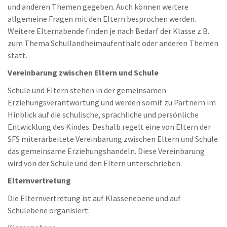
und anderen Themen gegeben. Auch können weitere
allgemeine Fragen mit den Eltern besprochen werden.
Weitere Elternabende finden je nach Bedarf der Klasse z.B.
zum Thema Schullandheimaufenthalt oder anderen Themen
statt.
Vereinbarung zwischen Eltern und Schule
Schule und Eltern stehen in der gemeinsamen
Erziehungsverantwortung und werden somit zu Partnern im
Hinblick auf die schulische, sprachliche und persönliche
Entwicklung des Kindes. Deshalb regelt eine von Eltern der
SFS miterarbeitete Vereinbarung zwischen Eltern und Schule
das gemeinsame Erziehungshandeln. Diese Vereinbarung
wird von der Schule und den Eltern unterschrieben.
Elternvertretung
Die Elternvertretung ist auf Klassenebene und auf
Schulebene organisiert: