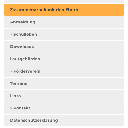
Zusammenarbeit mit den Eltern
Anmeldung
Schulleben
Downloads
Lautgebärden
Förderverein
Termine
Links
Kontakt
Datenschutzerklärung