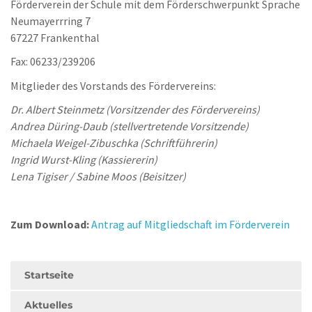
Förderverein der Schule mit dem Förderschwerpunkt Sprache
Neumayerrring 7
67227 Frankenthal
Fax: 06233/239206
Mitglieder des Vorstands des Fördervereins:
Dr. Albert Steinmetz (Vorsitzender des Fördervereins)
Andrea Düring-Daub (stellvertretende Vorsitzende)
Michaela Weigel-Zibuschka (Schriftführerin)
Ingrid Wurst-Kling (Kassiererin)
Lena Tigiser / Sabine Moos (Beisitzer)
Zum Download:
Antrag auf Mitgliedschaft im Förderverein
Startseite
Aktuelles