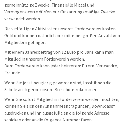
gemeinnützige Zwecke. Finanzielle Mittel und
Vermögenswerte dürfen nur für satzungsmäßige Zwecke
verwendet werden.
Die vielfältigen Aktivitäten unseres Fördervereins kosten
Geld und können natürlich nur mit einer großen Anzahl von
Mitgliedern gelingen.
Mit einem Jahresbeitrag von 12 Euro pro Jahr kann man
Mitglied in unserem Förderverein werden.
Dem Förderverein kann jeder beitreten: Eltern, Verwandte,
Freunde ... .
Wenn Sie jetzt neugierig geworden sind, lässt ihnen die
Schule auch gerne unsere Broschüre zukommen.
Wenn Sie sofort Mitglied im Förderverein werden möchten,
können Sie sich den Aufnahmeantrag unter „Downloads“
ausdrucken und ihn ausgefüllt an die folgende Adresse
schicken oder an die folgende Nummer faxen: