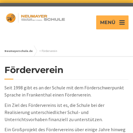
MENÜ
Neumayerschule.de
>
Förderverein
Förderverein
Seit 1998 gibt es an der Schule mit dem Förderschwerpunkt
Sprache in Frankenthal einen Förderverein.
Ein Ziel des Fördervereins ist es, die Schule bei der
Realisierung unterschiedlicher Schul- und
Unterrichtsvorhaben finanziell zu unterstützen.
Ein Großprojekt des Fördervereins über einige Jahre hinweg