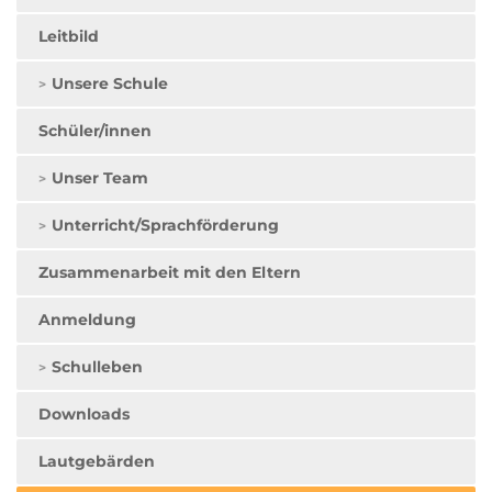
Leitbild
Unsere Schule
Schüler/innen
Unser Team
Unterricht/Sprachförderung
Zusammenarbeit mit den Eltern
Anmeldung
Schulleben
Downloads
Lautgebärden