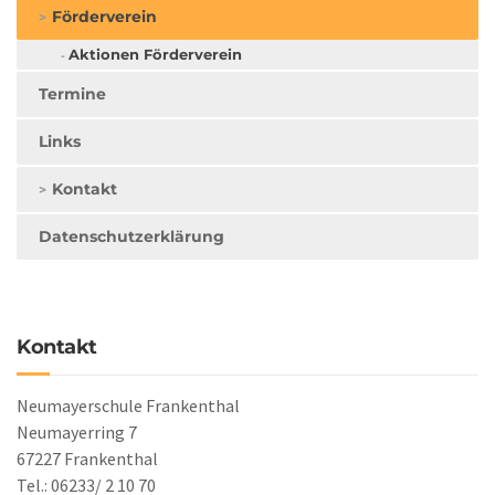
Förderverein
Aktionen Förderverein
Termine
Links
Kontakt
Datenschutzerklärung
Kontakt
Neumayerschule Frankenthal
Neumayerring 7
67227 Frankenthal
Tel.: 06233/ 2 10 70